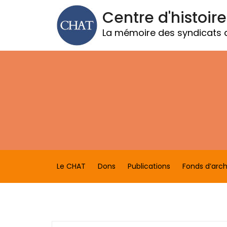
Centre d'histoire
La mémoire des syndicats
Le CHAT
Dons
Publications
Fonds d’arch