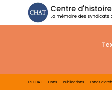
Centre d'histoire
La mémoire des syndicats
Te
Le CHAT
Dons
Publications
Fonds d’arch