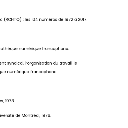
c (RCHTQ) : les 104 numéros de 1972 à 2017.
bliothèque numérique francophone.
syndical, l’organisation du travail, le
hèque numérique francophone.
s, 1978.
versité de Montréal, 1976.