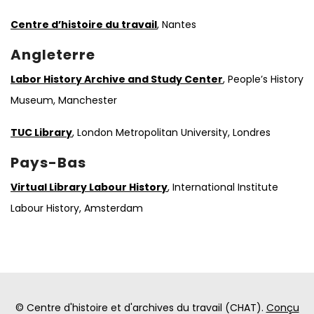
Centre d’histoire du travail
, Nantes
Angleterre
Labor History Archive and Study Center
, People’s History
Museum, Manchester
TUC Library
, London Metropolitan University, Londres
Pays-Bas
Virtual Library Labour History
, International Institute
Labour History, Amsterdam
© Centre d'histoire et d'archives du travail (CHAT).
Conçu