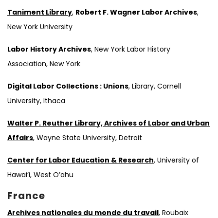
Taniment Library
,
Robert F. Wagner Labor Archives
,
New York University
Labor History Archives
, New York Labor History
Association, New York
Digital Labor Collections : Unions
, Library, Cornell
University, Ithaca
Walter P. Reuther Library, Archives of Labor and Urban
Affairs
, Wayne State University, Detroit
Center for Labor Education & Research
, University of
Hawai’i, West O’ahu
France
Archives nationales du monde du travail
, Roubaix