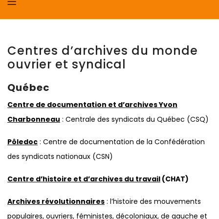
Centres d’archives du monde
ouvrier et syndical
Québec
Centre de documentation et d’archives Yvon
Charbonneau
: Centrale des syndicats du Québec (CSQ)
Pôledoc
: Centre de documentation de la Confédération
des syndicats nationaux (CSN)
Centre d’histoire et d’archives du travail
(CHAT)
Archives révolutionnaires
: l’histoire des mouvements
populaires, ouvriers, féministes, décoloniaux, de gauche et