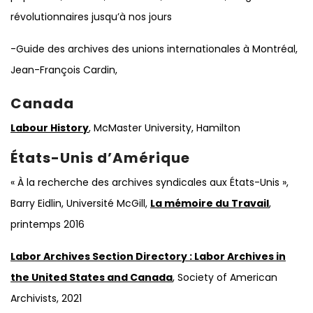
révolutionnaires jusqu’à nos jours
-Guide des archives des unions internationales à Montréal,
Jean-François Cardin,
Canada
Labour History
, McMaster University, Hamilton
États-Unis d’Amérique
« À la recherche des archives syndicales aux États-Unis »,
Barry Eidlin, Université McGill,
La mémoire du Travail
,
printemps 2016
Labor Archives Section Directory : Labor Archives in
the United States and Canada
, Society of American
Archivists, 2021