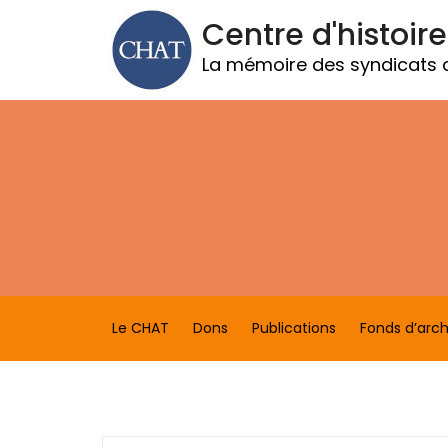
Centre d'histoire
La mémoire des syndicats
Le CHAT
Dons
Publications
Fonds d’arch