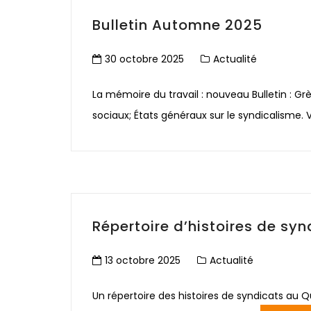
Bulletin Automne 2025
30 octobre 2025
Actualité
La mémoire du travail : nouveau Bulletin : Gr
sociaux; États généraux sur le syndicalisme. 
Répertoire d’histoires de s
13 octobre 2025
Actualité
Un répertoire des histoires de syndicats au Q