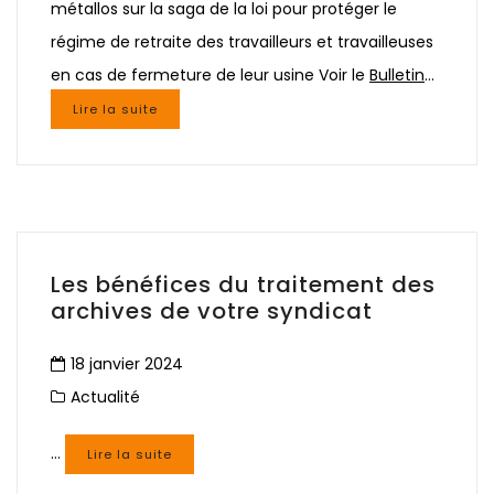
métallos sur la saga de la loi pour protéger le
régime de retraite des travailleurs et travailleuses
en cas de fermeture de leur usine Voir le
Bulletin
…
Lire la suite
Les bénéfices du traitement des
archives de votre syndicat
18 janvier 2024
Actualité
…
Lire la suite