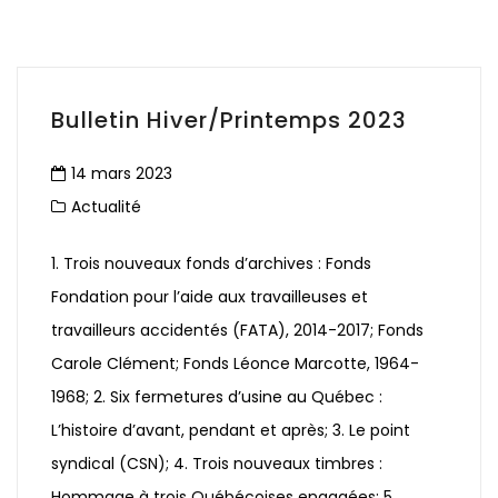
Bulletin Hiver/Printemps 2023
14 mars 2023
Actualité
1. Trois nouveaux fonds d’archives : Fonds
Fondation pour l’aide aux travailleuses et
travailleurs accidentés (FATA), 2014-2017; Fonds
Carole Clément; Fonds Léonce Marcotte, 1964-
1968; 2. Six fermetures d’usine au Québec :
L’histoire d’avant, pendant et après; 3. Le point
syndical (CSN); 4. Trois nouveaux timbres :
Hommage à trois Québécoises engagées; 5.…