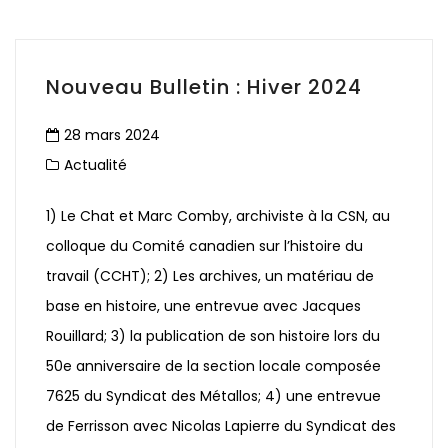
Nouveau Bulletin : Hiver 2024
28 mars 2024
Actualité
1) Le Chat et Marc Comby, archiviste à la CSN, au
colloque du Comité canadien sur l’histoire du
travail (CCHT); 2) Les archives, un matériau de
base en histoire, une entrevue avec Jacques
Rouillard; 3) la publication de son histoire lors du
50e anniversaire de la section locale composée
7625 du Syndicat des Métallos; 4) une entrevue
de Ferrisson avec Nicolas Lapierre du Syndicat des