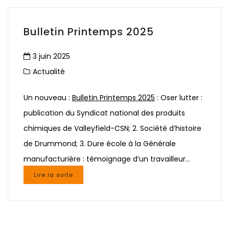
Bulletin Printemps 2025
3 juin 2025
Actualité
Un nouveau :
Bulletin Printemps 2025
: Oser lutter :
publication du Syndicat national des produits
chimiques de Valleyfield-CSN; 2. Société d’histoire
de Drummond; 3. Dure école à la Générale
manufacturière : témoignage d’un travailleur…
Lire la suite