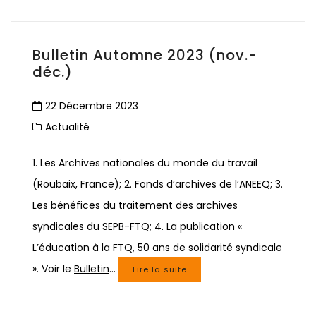
Bulletin Automne 2023 (nov.-
déc.)
22 Décembre 2023
Actualité
1. Les Archives nationales du monde du travail
(Roubaix, France); 2. Fonds d’archives de l’ANEEQ; 3.
Les bénéfices du traitement des archives
syndicales du SEPB-FTQ; 4. La publication «
L’éducation à la FTQ, 50 ans de solidarité syndicale
». Voir le
Bulletin
…
Lire la suite