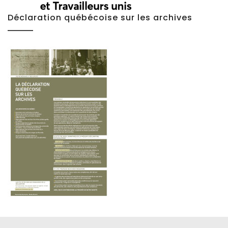
Déclaration québécoise sur les archives