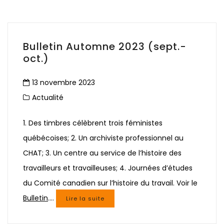
Bulletin Automne 2023 (sept.-
oct.)
13 novembre 2023
Actualité
1. Des timbres célèbrent trois féministes
québécoises; 2. Un archiviste professionnel au
CHAT; 3. Un centre au service de l’histoire des
travailleurs et travailleuses; 4. Journées d’études
du Comité canadien sur l’histoire du travail. Voir le
Bulletin
.…
Lire la suite