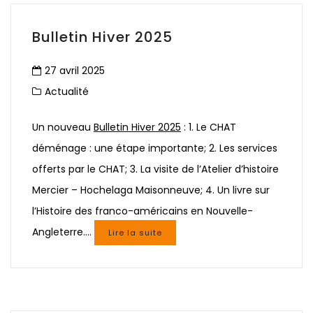
Bulletin Hiver 2025
27 avril 2025
Actualité
Un nouveau
Bulletin Hiver 2025
: 1. Le CHAT
déménage : une étape importante; 2. Les services
offerts par le CHAT; 3. La visite de l’Atelier d’histoire
Mercier – Hochelaga Maisonneuve; 4. Un livre sur
l’Histoire des franco-américains en Nouvelle-
Angleterre.…
Lire la suite