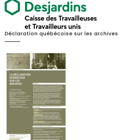
Déclaration québécoise sur les archives