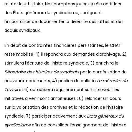
relater leur histoire. Nos comptons jouer un rôle actif lors
des États généraux du syndicalisme, soulignant
l’importance de documenter la diversité des luttes et des
acquis syndicaux.
En dépit de contraintes financières persistantes, le CHAT
reste mobilisé : 1) il répondra aux demandes d’archivage, 2)
stimulera l’écriture de l’histoire syndicale, 3) enrichira le
Répertoire des histoires de syndicats
par la numérisation de
nouveaux documents, 4) publiera le bulletin
La mémoire du
Travail
et 5) actualisera régulièrement son site web. Les
initiatives à venir sont ambitieuses : 6) relancer un cours
sur la valorisation des archives et la rédaction de l’histoire
syndicale, 7) participer activement aux
États généraux du
syndicalisme
afin de consolider l’enseignement de l’histoire