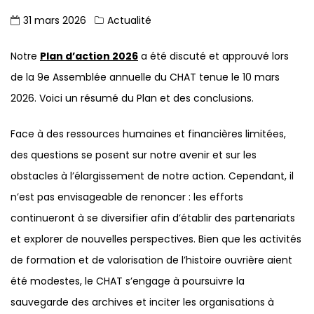
31 mars 2026
Actualité
Notre
Plan d’action 2026
a été discuté et approuvé lors
de la 9e Assemblée annuelle du CHAT tenue le 10 mars
2026. Voici un résumé du Plan et des conclusions.
Face à des ressources humaines et financières limitées,
des questions se posent sur notre avenir et sur les
obstacles à l’élargissement de notre action. Cependant, il
n’est pas envisageable de renoncer : les efforts
continueront à se diversifier afin d’établir des partenariats
et explorer de nouvelles perspectives. Bien que les activités
de formation et de valorisation de l’histoire ouvrière aient
été modestes, le CHAT s’engage à poursuivre la
sauvegarde des archives et inciter les organisations à